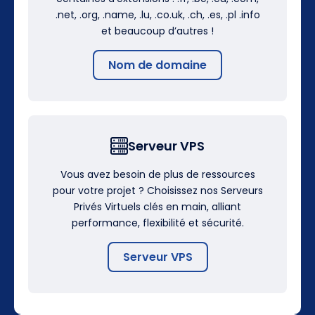
.net, .org, .name, .lu, .co.uk, .ch, .es, .pl .info
et beaucoup d’autres !
Nom de domaine
Serveur VPS
Vous avez besoin de plus de ressources
pour votre projet ? Choisissez nos Serveurs
Privés Virtuels clés en main, alliant
performance, flexibilité et sécurité.
Serveur VPS