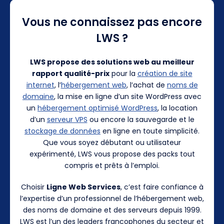
Vous ne connaissez pas encore
LWS ?
LWS propose des solutions web au meilleur
rapport qualité-prix
pour la
création de site
internet
, l’
hébergement web
, l’achat de
noms de
domaine
, la mise en ligne d’un site WordPress avec
un
hébergement optimisé WordPress
, la location
d’un
serveur VPS
ou encore la sauvegarde et le
stockage de données
en ligne en toute simplicité.
Que vous soyez débutant ou utilisateur
expérimenté, LWS vous propose des packs tout
compris et prêts à l’emploi.
Choisir
Ligne Web Services
, c’est faire confiance à
l’expertise d’un professionnel de l’hébergement web,
des noms de domaine et des serveurs depuis 1999.
LWS est l’un des leaders francophones du secteur et