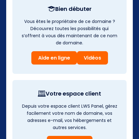
Bien débuter
Vous êtes le propriétaire de ce domaine ?
Découvrez toutes les possibilités qui
s’offrent à vous dès maintenant de ce nom
de domaine.
Aide en ligne
Vidéos
Votre espace client
Depuis votre espace client LWS Panel, gérez
facilement votre nom de domaine, vos
adresses e-mail, vos hébergements et
autres services.