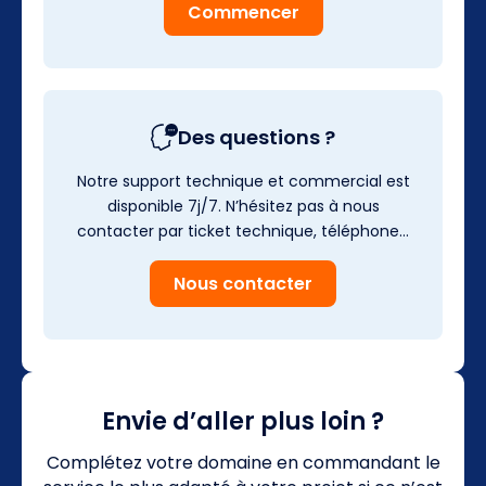
Commencer
Des questions ?
Notre support technique et commercial est
disponible 7j/7. N’hésitez pas à nous
contacter par ticket technique, téléphone…
Nous contacter
Envie d’aller plus loin ?
Complétez votre domaine en commandant le