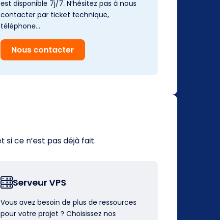
est disponible 7j/7. N’hésitez pas à nous
contacter par ticket technique,
téléphone…
Nous contacter
i ce n’est pas déjà fait.
Serveur VPS
Vous avez besoin de plus de ressources
pour votre projet ? Choisissez nos