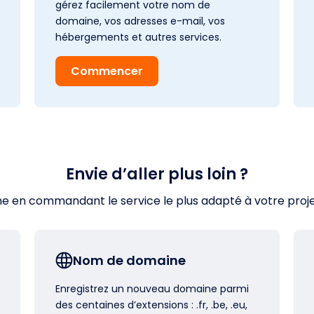
gérez facilement votre nom de
domaine, vos adresses e-mail, vos
hébergements et autres services.
Commencer
Envie d’aller plus loin ?
en commandant le service le plus adapté à votre projet s
Nom de domaine
Enregistrez un nouveau domaine parmi
des centaines d’extensions : .fr, .be, .eu,